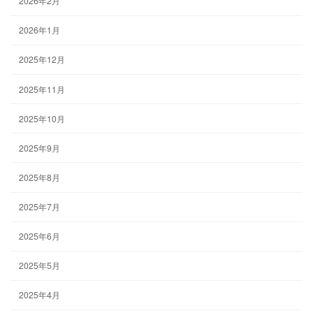
2026年2月
2026年1月
2025年12月
2025年11月
2025年10月
2025年9月
2025年8月
2025年7月
2025年6月
2025年5月
2025年4月