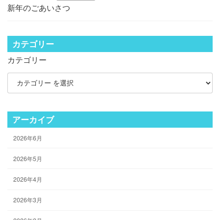
新年のごあいさつ
カテゴリー
カテゴリー
アーカイブ
2026年6月
2026年5月
2026年4月
2026年3月