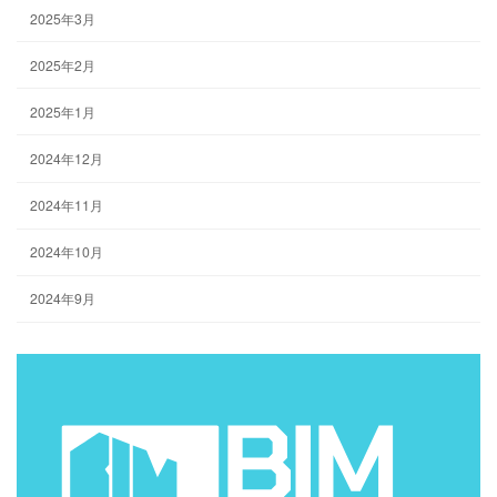
2025年3月
2025年2月
2025年1月
2024年12月
2024年11月
2024年10月
2024年9月